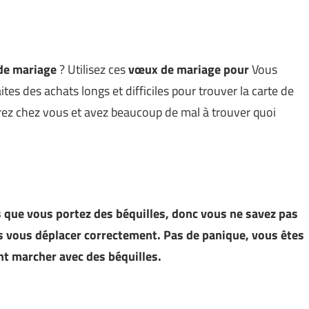
de mariage
? Utilisez ces
vœux de mariage pour
Vous
ites des achats longs et difficiles pour trouver la carte de
trez chez vous et avez beaucoup de mal à trouver quoi
is que vous portez des béquilles, donc vous ne savez pas
 vous déplacer correctement. Pas de panique, vous êtes
t marcher avec des béquilles.