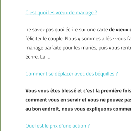
C’est quoi les vœux de mariage ?
ne savez pas quoi écrire sur une carte
de vœux 
féliciter le couple. Nous y sommes allés : vous fa
mariage parfaite pour les mariés, puis vous ren
écrire. La …
Comment se déplacer avec des béquilles ?
Vous vous êtes blessé et c’est la première fo
comment vous en servir et vous ne pouvez pas
au bon endroit, nous vous expliquons commen
Quel est le prix d’une action ?