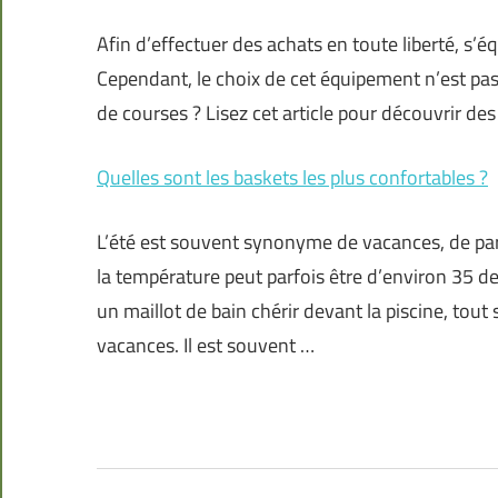
Afin d’effectuer des achats en toute liberté, s’é
Cependant, le choix de cet équipement n’est pas 
de courses ? Lisez cet article pour découvrir de
Quelles sont les baskets les plus confortables ?
L’été est souvent synonyme de vacances, de pare
la température peut parfois être d’environ 35 deg
un maillot de bain chérir devant la piscine, tou
vacances. Il est souvent …