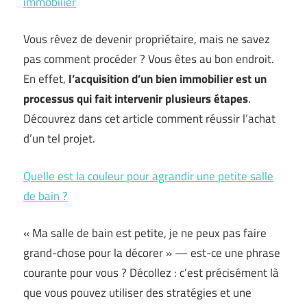
immobilier
Vous rêvez de devenir propriétaire, mais ne savez
pas comment procéder ? Vous êtes au bon endroit.
En effet,
l’acquisition d’un bien immobilier est un
processus qui fait intervenir plusieurs étapes
.
Découvrez dans cet article comment réussir l’achat
d’un tel projet.
Quelle est la couleur pour agrandir une petite salle
de bain ?
« Ma salle de bain est petite, je ne peux pas faire
grand-chose pour la décorer » — est-ce une phrase
courante pour vous ? Décollez : c’est précisément là
que vous pouvez utiliser des stratégies et une