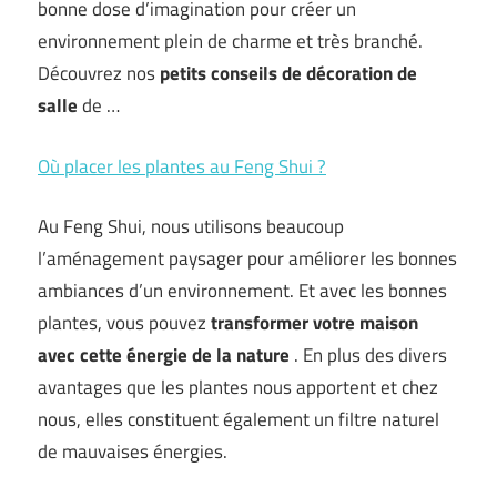
bonne dose d’imagination pour créer un
environnement plein de charme et très branché.
Découvrez nos
petits conseils de décoration de
salle
de …
Où placer les plantes au Feng Shui ?
Au Feng Shui, nous utilisons beaucoup
l’aménagement paysager pour améliorer les bonnes
ambiances d’un environnement. Et avec les bonnes
plantes, vous pouvez
transformer votre maison
avec cette énergie de la nature
. En plus des divers
avantages que les plantes nous apportent et chez
nous, elles constituent également un filtre naturel
de mauvaises énergies.