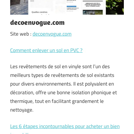
decoenvogue.com
Site web :
decoenvogue.com
Comment enlever un sol en PVC ?
Les revêtements de sol en vinyle sont l’un des
meilleurs types de revêtements de sol existants
pour divers environnements. Il est polyvalent en
décoration, offre une bonne isolation phonique et
thermique, tout en facilitant grandement le
nettoyage.
Les 6 étapes incontournables pour acheter un bien