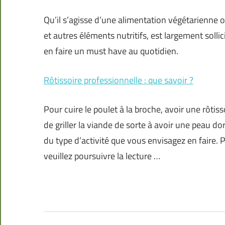
Qu’il s’agisse d’une alimentation végétarienne ou
et autres éléments nutritifs, est largement solli
en faire un must have au quotidien.
Rôtissoire professionnelle : que savoir ?
Pour cuire le poulet à la broche, avoir une rôti
de griller la viande de sorte à avoir une peau dor
du type d’activité que vous envisagez en faire. 
veuillez poursuivre la lecture …