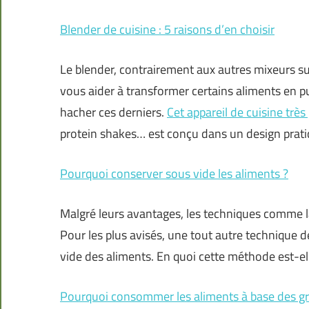
Blender de cuisine : 5 raisons d’en choisir
Le blender, contrairement aux autres mixeurs su
vous aider à transformer certains aliments en p
hacher ces derniers.
Cet appareil de cuisine très
protein shakes… est conçu dans un design prat
Pourquoi conserver sous vide les aliments ?
Malgré leurs avantages, les techniques comme la
Pour les plus avisés, une tout autre technique d
vide des aliments. En quoi cette méthode est-ell
Pourquoi consommer les aliments à base des gr