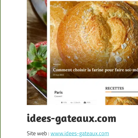
idees-gateaux.com
Site web :
www.idees-gateaux.com