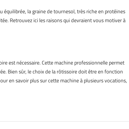
 équilibrée, la graine de tournesol, très riche en protéines
citée. Retrouvez ici les raisons qui devraient vous motiver à
ssoire est nécessaire. Cette machine professionnelle permet
ée. Bien sûr, le choix de la rôtissoire doit être en fonction
Pour en savoir plus sur cette machine à plusieurs vocations,