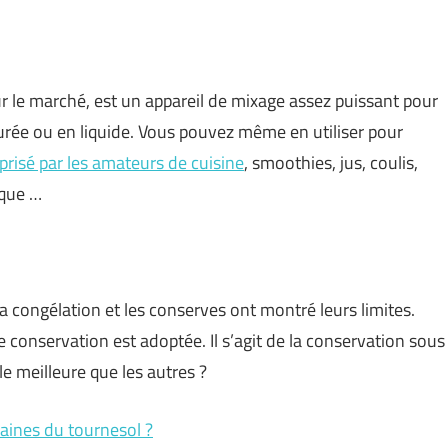
r le marché, est un appareil de mixage assez puissant pour
urée ou en liquide. Vous pouvez même en utiliser pour
 prisé par les amateurs de cuisine
, smoothies, jus, coulis,
ique …
 congélation et les conserves ont montré leurs limites.
e conservation est adoptée. Il s’agit de la conservation sous
e meilleure que les autres ?
aines du tournesol ?