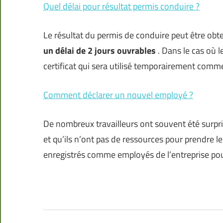
Quel délai pour résultat permis conduire ?
Le résultat du permis de conduire peut être obte
un délai de 2 jours ouvrables
. Dans le cas où l
certificat qui sera utilisé temporairement comme
Comment déclarer un nouvel employé ?
De nombreux travailleurs ont souvent été surpri
et qu’ils n’ont pas de ressources pour prendre le
enregistrés comme employés de l’entreprise pour l