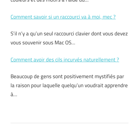
Comment savoir si un raccourci va à moi, mec ?
S’il n’y a qu’un seul raccourci clavier dont vous devez
vous souvenir sous Mac OS…
Comment avoir des cils incurvés naturellement ?
Beaucoup de gens sont positivement mystifiés par
la raison pour laquelle quelqu’un voudrait apprendre
à…