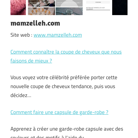
mamzelleh.com
Site web :
www.mamzelleh.com
Comment connaître la coupe de cheveux que nous
faisons de mieux ?
Vous voyez votre célébrité préférée porter cette
nouvelle coupe de cheveux tendance, puis vous
décidez…
Comment faire une capsule de garde-robe ?
Apprenez à créer une garde-robe capsule avec des
couleurs et des motifs à l’aide du…