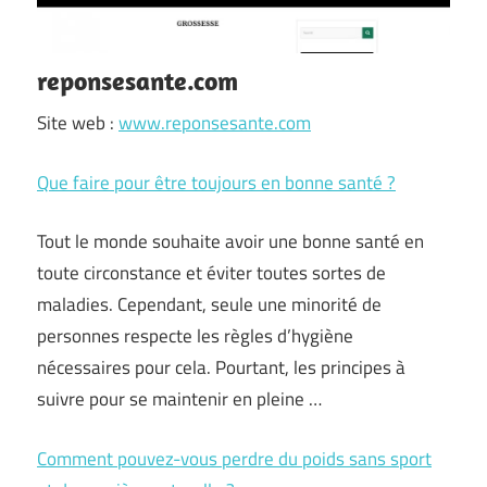
reponsesante.com
Site web :
www.reponsesante.com
Que faire pour être toujours en bonne santé ?
Tout le monde souhaite avoir une bonne santé en
toute circonstance et éviter toutes sortes de
maladies. Cependant, seule une minorité de
personnes respecte les règles d’hygiène
nécessaires pour cela. Pourtant, les principes à
suivre pour se maintenir en pleine …
Comment pouvez-vous perdre du poids sans sport