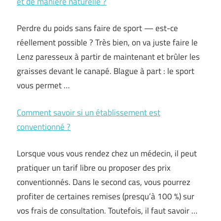
et de manière naturelle ?
Perdre du poids sans faire de sport — est-ce
réellement possible ? Très bien, on va juste faire le
Lenz paresseux à partir de maintenant et brûler les
graisses devant le canapé. Blague à part : le sport
vous permet …
Comment savoir si un établissement est
conventionné ?
Lorsque vous vous rendez chez un médecin, il peut
pratiquer un tarif libre ou proposer des prix
conventionnés. Dans le second cas, vous pourrez
profiter de certaines remises (presqu’à 100 %) sur
vos frais de consultation. Toutefois, il faut savoir …