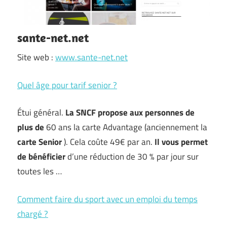
sante-net.net
Site web :
www.sante-net.net
Quel âge pour tarif senior ?
Étui général.
La SNCF propose aux personnes de
plus
de
60 ans la carte Advantage (anciennement la
carte Senior
). Cela coûte 49€ par an.
Il vous permet
de
bénéficier
d’une réduction de 30 % par jour sur
toutes les …
Comment faire du sport avec un emploi du temps
chargé ?