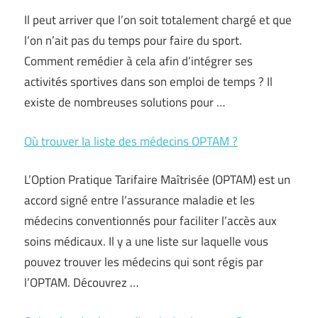
Il peut arriver que l’on soit totalement chargé et que
l’on n’ait pas du temps pour faire du sport.
Comment remédier à cela afin d’intégrer ses
activités sportives dans son emploi de temps ? Il
existe de nombreuses solutions pour …
Où trouver la liste des médecins OPTAM ?
L’Option Pratique Tarifaire Maîtrisée (OPTAM) est un
accord signé entre l’assurance maladie et les
médecins conventionnés pour faciliter l’accès aux
soins médicaux. Il y a une liste sur laquelle vous
pouvez trouver les médecins qui sont régis par
l’OPTAM. Découvrez …